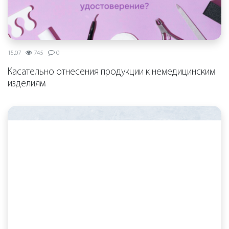
15.07
745
0
Касательно отнесения продукции к немедицинским
изделиям