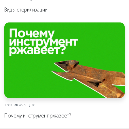
Виды стерилизации
17.08
4559
0
Почему инструмент ржавеет?