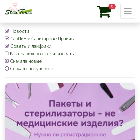
0
Новости
СанПиН и Санитарные Правила
Советы и лайфхаки
Как правильно стерилизовать
Сначала новые
Сначала популярные