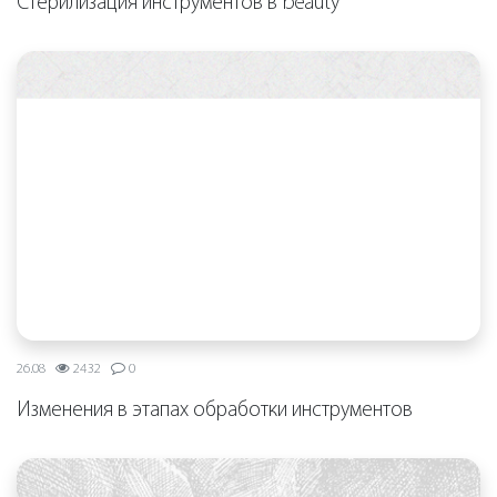
Стерилизация инструментов в beauty
26.08
2432
0
Изменения в этапах обработки инструментов